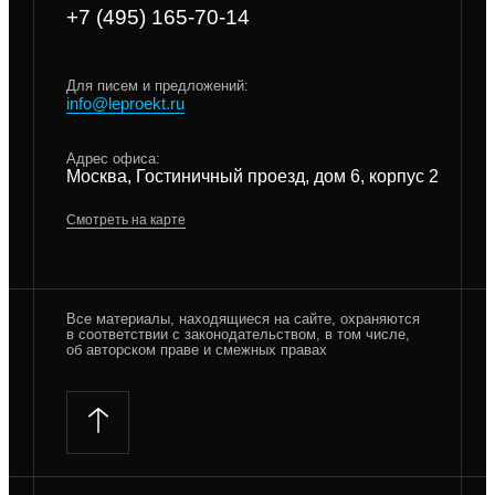
+7 (495) 165-70-14
Для писем и предложений:
info@leproekt.ru
Адрес офиса:
Москва, Гостиничный проезд, дом 6, корпус 2
Смотреть на карте
Все материалы, находящиеся на сайте, охраняются
в соответствии с законодательством, в том числе,
об авторском праве и смежных правах