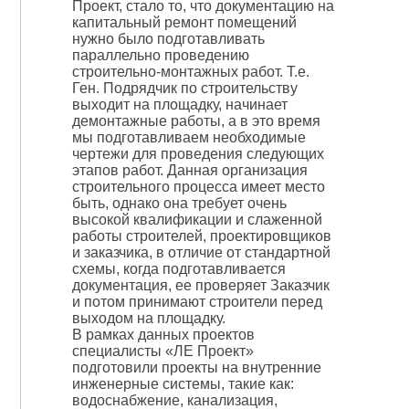
Проект, стало то, что документацию на
капитальный ремонт помещений
нужно было подготавливать
параллельно проведению
строительно-монтажных работ. Т.е.
Ген. Подрядчик по строительству
выходит на площадку, начинает
демонтажные работы, а в это время
мы подготавливаем необходимые
чертежи для проведения следующих
этапов работ. Данная организация
строительного процесса имеет место
быть, однако она требует очень
высокой квалификации и слаженной
работы строителей, проектировщиков
и заказчика, в отличие от стандартной
схемы, когда подготавливается
документация, ее проверяет Заказчик
и потом принимают строители перед
выходом на площадку.
В рамках данных проектов
специалисты «ЛЕ Проект»
подготовили проекты на внутренние
инженерные системы, такие как:
водоснабжение, канализация,