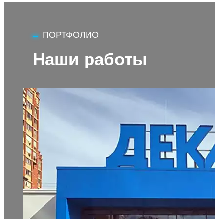
ПОРТФОЛИО
Наши работы