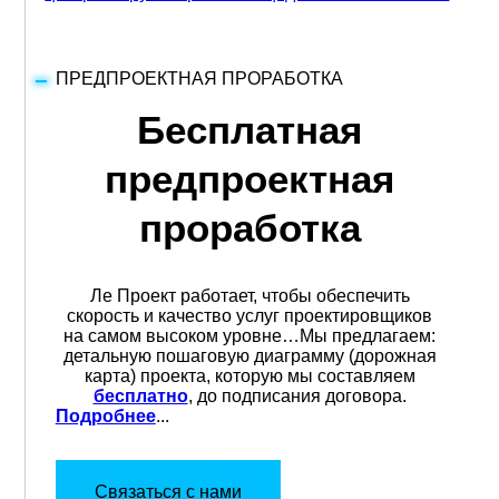
ПРЕДПРОЕКТНАЯ ПРОРАБОТКА
Бесплатная
предпроектная
проработка
Ле Проект работает, чтобы обеспечить
скорость и качество услуг проектировщиков
на самом высоком уровне…Мы предлагаем:
детальную пошаговую диаграмму (дорожная
карта) проекта, которую мы составляем
бесплатно
, до подписания договора.
Подробнее
...
Связаться с нами