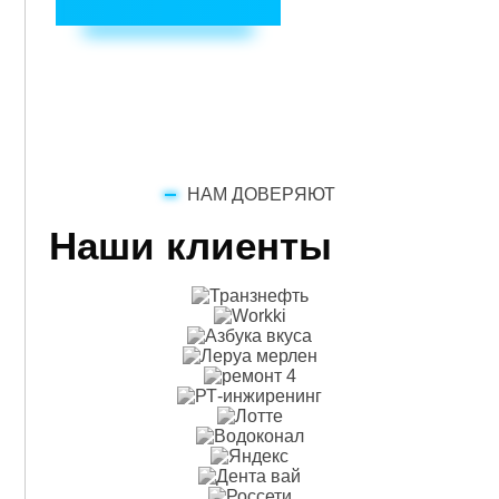
НАМ ДОВЕРЯЮТ
Наши клиенты