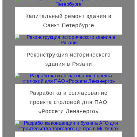
Капитальный ремонт здания в
Санкт-Петербурге
Реконструкция исторического
здания в Рязани
Разработка и согласование
проекта столовой для ПАО
«Россети Ленэнерго»