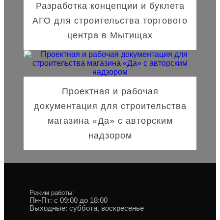
Разработка концепции и буклета
АГО для строительства торгового
центра в Мытищах
Проектная и рабочая
документация для строительства
магазина «Да» с авторским
надзором
Режим работы:
Пн-Пт: с 09:00 до 18:00
Выходные: суббота, воскресенье