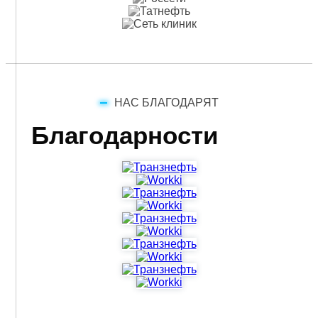
НАС БЛАГОДАРЯТ
Благодарности