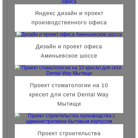
Яндекс дизайн и проект
производственного офиса
Дизайн и проект офиса
Аминьевское шоссе
Проект стоматологии на 10
кресел для сети Dental Way
Мытищи
Проект строительства