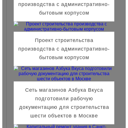
производства с административно-
бытовым корпусом
Проект строительства
производства с административно-
бытовым корпусом
Сеть магазинов Азбука Вкуса
подготовили рабочую
документацию для строительства
шести объектов в Москве