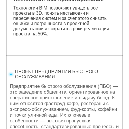
Технологии BIM позволяют увидеть все
проекты в 3D, понять нестыковки и
пересечения систем и за счет этого снизить
ошибки и погрешности в проектной
документации и сократить сроки реализации
проекта на 50%.
ПРОЕКТ ПРЕДПРИЯТИЯ БЫСТРОГО
ОБСЛУЖИВАНИЯ
Предприятие быстрого обслуживания (ПБО) —
это заведение общепита, ориентированное на
оперативное приготовление и выдачу блюд. К
ним относятся фастфуд-кафе, рестораны с
экспресс-обслуживанием, фуд-корты, кофейни
и точки уличной еды. Их ключевые
особенности — высокая пропускная
способность, стандартизированные процессы и