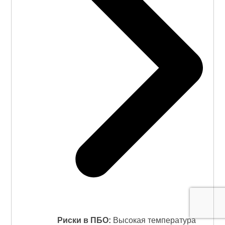
Риски в ПБО:
Высокая температура