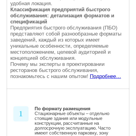
удобная локация.
Классификация предприятий быстрого
обслуживания: детализация форматов и
спецификаций
Предприятия быстрого обслуживания (ПБО)
представляют собой разнообразные форматы
заведений, каждый из которых имеет
уникальные особенности, определяемые
местоположением, целевой аудиторией и
концепцией обслуживания.
Почему мы эксперты в проектировании
ресторанов быстрого обслуживания,
познакомьтесь с нашим опытом!
Подробнее…
По формату размещения
1
Стационарные объекты – отдельно
стоящие здания или модульные
конструкции, рассчитанные на
долгосрочную эксплуатацию. Часто
имеют собственную парковку, зону