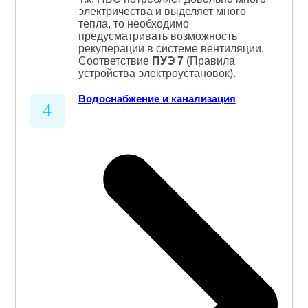
электричества и выделяет много
тепла, то необходимо
предусматривать возможность
рекуперации в системе вентиляции.
Соответствие
ПУЭ 7
(Правила
устройства электроустановок).
Водоснабжение и канализация
4