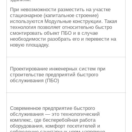
При невозможности разместить на участке
стационарное (капитальное строение)
используются Модульные конструкции. Такая
технология позволяет относительно быстро
смонтировать объект ПБО и в случае
необходимости разобрать его и перевести на
новую площадку.
Проектирование инженерных систем при
строительстве предприятий быстрого
обслуживания (ПБО)
Современное предприятие быстрого
обслуживания — это технологический
комплекс, где бесперебойная работа
оборудования, комфорт посетителей и
соблюдение санитарных норм напрямую