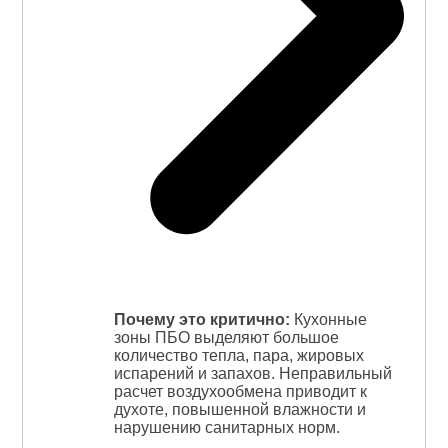
Почему это критично:
Кухонные
зоны ПБО выделяют большое
количество тепла, пара, жировых
испарений и запахов. Неправильный
расчет воздухообмена приводит к
духоте, повышенной влажности и
нарушению санитарных норм.