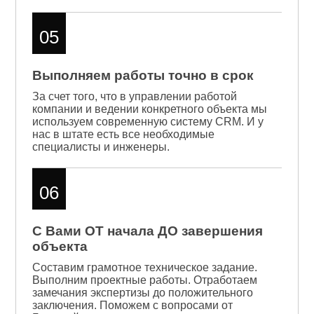
05
Выполняем работы точно в срок
За счет того, что в управлении работой
компании и ведении конкретного объекта мы
используем современную систему CRM. И у
нас в штате есть все необходимые
специалисты и инженеры.
06
С Вами ОТ начала ДО завершения
объекта
Составим грамотное техническое задание.
Выполним проектные работы. Отработаем
замечания экспертизы до положительного
заключения. Поможем с вопросами от