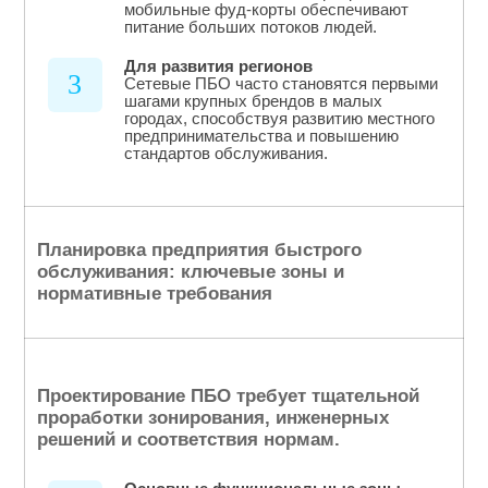
мобильные фуд-корты обеспечивают
питание больших потоков людей.
Для развития регионов
3
Сетевые ПБО часто становятся первыми
шагами крупных брендов в малых
городах, способствуя развитию местного
предпринимательства и повышению
стандартов обслуживания.
Планировка предприятия быстрого
обслуживания: ключевые зоны и
нормативные требования
Проектирование ПБО требует тщательной
проработки зонирования, инженерных
решений и соответствия нормам.