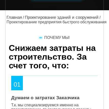
Главная
Проектирование зданий и сооружений
/
/
Проектирование предприятия быстрого обслуживания
ПОЧЕМУ МЫ!
Снижаем затраты на
строительство. За
счет того, что:
01
Думаем о затратах Заказчика
Т.к. мы специализируемся именно на