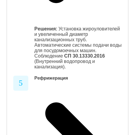
Решения:
Установка жироуловителей
и увеличенный диаметр
канализационных труб.
Автоматические системы подачи воды
для посудомоечных машин.
Соблюдение
СП 30.13330.2016
(Внутренний водопровод и
канализация).
Рефрижерация
5