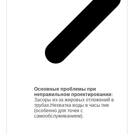
Основные проблемы при
неправильном проектировании:
Засоры из-за жировых отложений в
трубах.Нехватка воды в часы пик
(особенно для точек с
самообслуживанием).