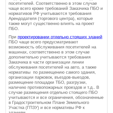
посетителей. Соответственно в этом случае
чаще всего кроме требований Заказчика ПБО и
нормативов РФ учитываются требования
Арендодателя (торгового центра), которые
также могут существенно влиять на проект
ПБО.
При
проектировании отдельно стоящих зданий
ПБО чаще всего предусматривают
возможность обслуживания посетителей на
машинах, соответственно в этом случае
дополнительно учитываются требования
Заказчика в части организации линии
обслуживания посетителей на авто, а также
нормативы по размещению самого здания,
организации парковок, въездов-выездов,
размещение площадки ТБО, разгрузки,
наличию противопожарных проездов и т.д.. В
случае размещения отдельно стоящего ПБО
учитываются и все ограничения, обозначенные
в Градостроительном Плане Земельного
Участка (ГПЗУ) и все нормативы РФ к
зданиям.