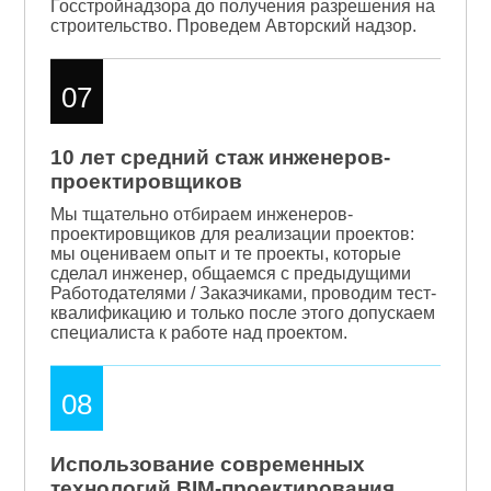
Госстройнадзора до получения разрешения на
строительство. Проведем Авторский надзор.
07
10 лет средний стаж инженеров-
проектировщиков
Мы тщательно отбираем инженеров-
проектировщиков для реализации проектов:
мы оцениваем опыт и те проекты, которые
сделал инженер, общаемся с предыдущими
Работодателями / Заказчиками, проводим тест-
квалификацию и только после этого допускаем
специалиста к работе над проектом.
08
Использование современных
технологий BIM-проектирования