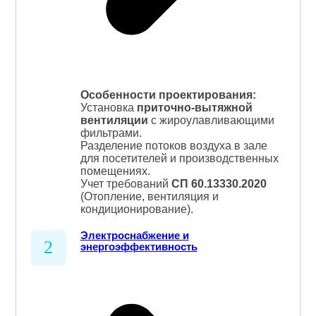
Особенности проектирования:
Установка
приточно-вытяжной
вентиляции
с жироулавливающими
фильтрами.
Разделение потоков воздуха в зале
для посетителей и производственных
помещениях.
Учет требований
СП 60.13330.2020
(Отопление, вентиляция и
кондиционирование).
Электроснабжение и
2
энергоэффективность