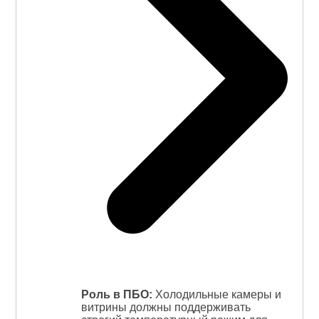
Роль в ПБО:
Холодильные камеры и
витрины должны поддерживать