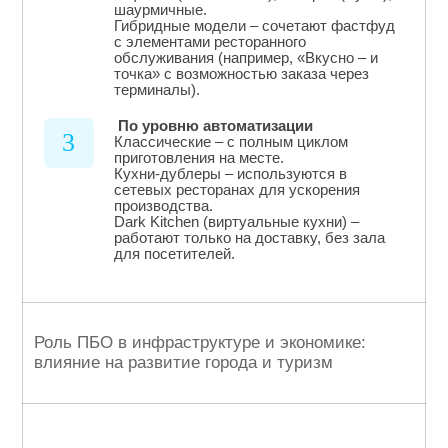
шаурмичные.
Гибридные модели – сочетают фастфуд
с элементами ресторанного
обслуживания (например, «Вкусно – и
точка» с возможностью заказа через
терминалы).
По уровню автоматизации
3
Классические – с полным циклом
приготовления на месте.
Кухни-дублеры – используются в
сетевых ресторанах для ускорения
производства.
Dark Kitchen (виртуальные кухни) –
работают только на доставку, без зала
для посетителей.
Роль ПБО в инфраструктуре и экономике:
влияние на развитие города и туризм