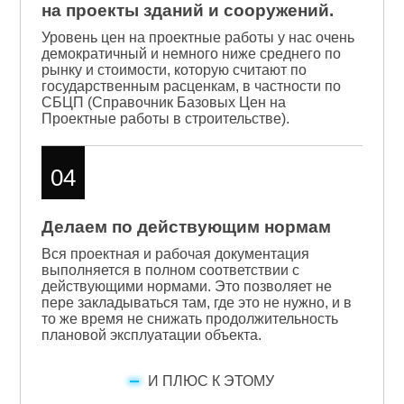
на проекты зданий и сооружений.
Уровень цен на проектные работы у нас очень
демократичный и немного ниже среднего по
рынку и стоимости, которую считают по
государственным расценкам, в частности по
СБЦП (Справочник Базовых Цен на
Проектные работы в строительстве).
04
Делаем по действующим нормам
Вся проектная и рабочая документация
выполняется в полном соответствии с
действующими нормами. Это позволяет не
пере закладываться там, где это не нужно, и в
то же время не снижать продолжительность
плановой эксплуатации объекта.
И ПЛЮС К ЭТОМУ