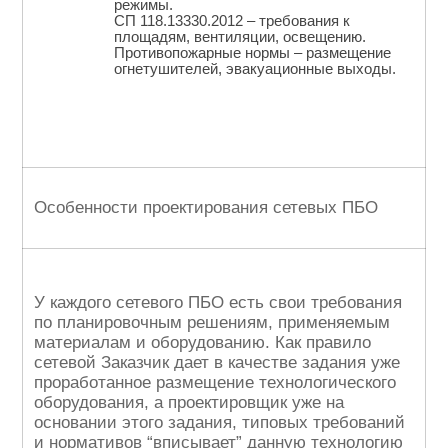
режимы.
СП 118.13330.2012 – требования к
площадям, вентиляции, освещению.
Противопожарные нормы – размещение
огнетушителей, эвакуационные выходы.
Особенности проектирования сетевых ПБО
У каждого сетевого ПБО есть свои требования
по планировочным решениям, применяемым
материалам и оборудованию. Как правило
сетевой Заказчик дает в качестве задания уже
проработанное размещение технологического
оборудования, а проектировщик уже на
основании этого задания, типовых требований
и нормативов “вписывает” данную технологию