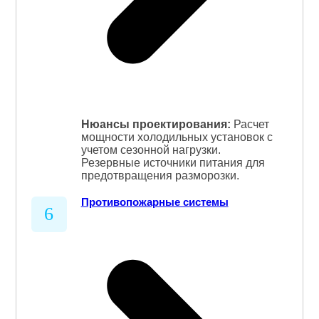
Нюансы проектирования:
Расчет
мощности холодильных установок с
учетом сезонной нагрузки.
Резервные источники питания для
предотвращения разморозки.
Противопожарные системы
6