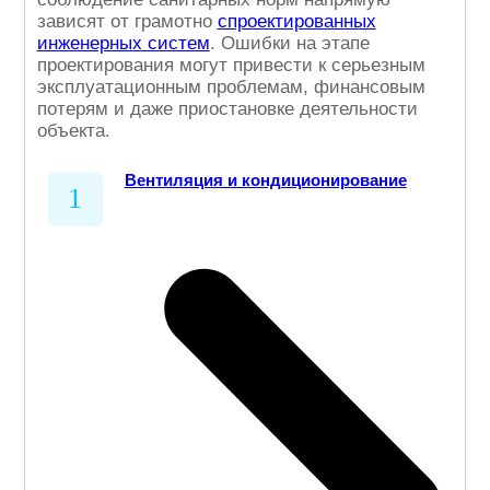
зависят от грамотно
спроектированных
инженерных систем
. Ошибки на этапе
проектирования могут привести к серьезным
эксплуатационным проблемам, финансовым
потерям и даже приостановке деятельности
объекта.
Вентиляция и кондиционирование
1