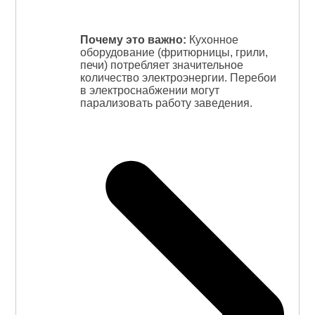
Почему это важно:
Кухонное
оборудование (фритюрницы, грили,
печи) потребляет значительное
количество электроэнергии. Перебои
в электроснабжении могут
парализовать работу заведения.