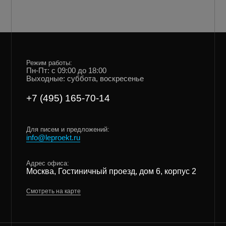
Режим работы:
Пн-Пт: с 09:00 до 18:00
Выходные: суббота, воскресенье
+7 (495) 165-70-14
Для писем и предложений:
info@leproekt.ru
Адрес офиса:
Москва, Гостиничный проезд, дом 6, корпус 2
Смотреть на карте