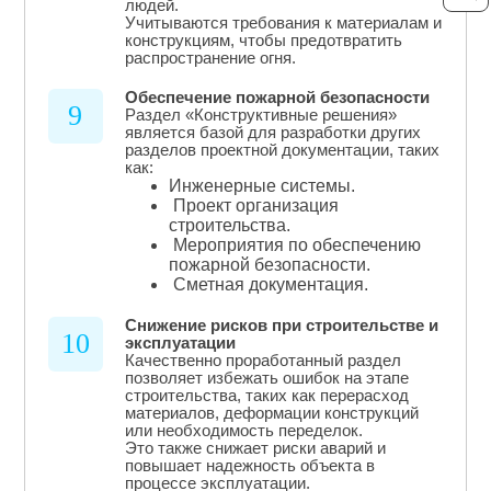
людей.
Учитываются требования к материалам и
конструкциям, чтобы предотвратить
распространение огня.
Обеспечение пожарной безопасности
9
Раздел «Конструктивные решения»
является базой для разработки других
разделов проектной документации, таких
как:
Инженерные системы.
Проект организация
строительства.
Мероприятия по обеспечению
пожарной безопасности.
Сметная документация.
Снижение рисков при строительстве и
10
эксплуатации
Качественно проработанный раздел
позволяет избежать ошибок на этапе
строительства, таких как перерасход
материалов, деформации конструкций
или необходимость переделок.
Это также снижает риски аварий и
повышает надежность объекта в
процессе эксплуатации.