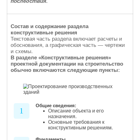
последствия.
Состав и содержание раздела
конструктивные решения
Текстовая часть раздела включает расчеты и
обоснования, а графическая часть — чертежи
и схемы.
В разделе «Конструктивные решения»
проектной документации на строительство
обычно включаются следующие пункты:
Общие сведения:
1
Описание объекта и его
назначения.
Основные требования к
конструктивным решениям.
Фундаменты