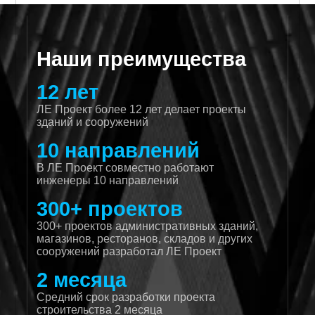
Наши преимущества
12 лет
ЛЕ Проект более 12 лет делает проекты
зданий и сооружений
10 направлений
В ЛЕ Проект совместно работают
инженеры 10 направлений
300+ проектов
300+ проектов административных зданий,
магазинов, ресторанов, складов и других
сооружений разработал ЛЕ Проект
2 месяца
Средний срок разработки проекта
строительства 2 месяца