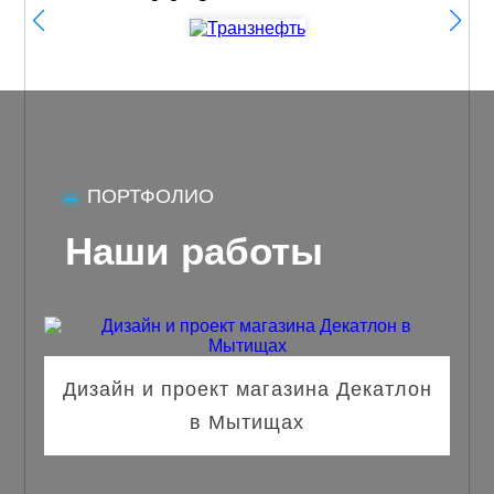
ПОРТФОЛИО
Наши работы
Дизайн и проект магазина Декатлон
в Мытищах