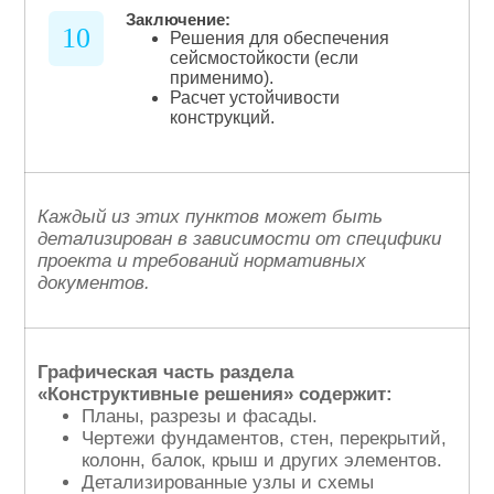
Заключение:
10
Решения для обеспечения
сейсмостойкости (если
применимо).
Расчет устойчивости
конструкций.
Каждый из этих пунктов может быть
детализирован в зависимости от специфики
проекта и требований нормативных
документов.
Графическая часть раздела
«Конструктивные решения» содержит:
Планы, разрезы и фасады.
Чертежи фундаментов, стен, перекрытий,
колонн, балок, крыш и других элементов.
Детализированные узлы и схемы