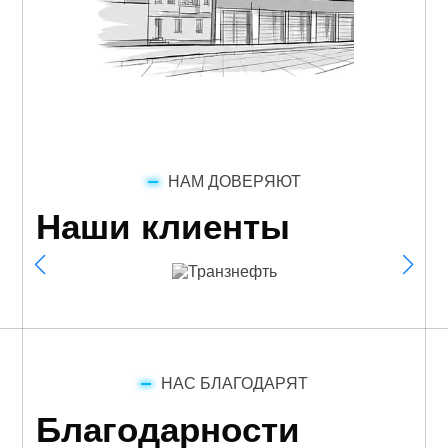
НАМ ДОВЕРЯЮТ
Наши клиенты
НАС БЛАГОДАРЯТ
Благодарности