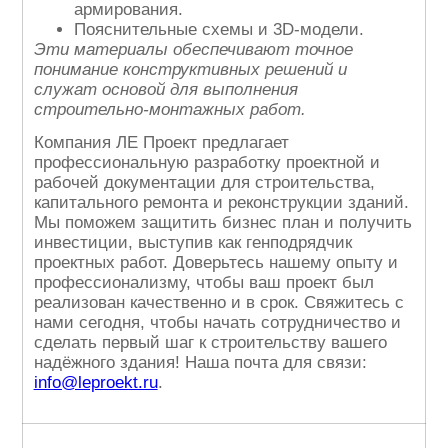
армирования.
Пояснительные схемы и 3D-модели.
Эти материалы обеспечивают точное
понимание конструктивных решений и
служат основой для выполнения
строительно-монтажных работ.
Компания ЛЕ Проект предлагает
профессиональную разработку проектной и
рабочей документации для строительства,
капитального ремонта и реконструкции зданий.
Мы поможем защитить бизнес план и получить
инвестиции, выступив как генподрядчик
проектных работ. Доверьтесь нашему опыту и
профессионализму, чтобы ваш проект был
реализован качественно и в срок. Свяжитесь с
нами сегодня, чтобы начать сотрудничество и
сделать первый шаг к строительству вашего
надёжного здания! Наша почта для связи:
info@leproekt.ru
.