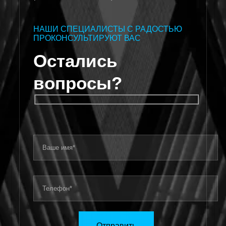
НАШИ СПЕЦИАЛИСТЫ С РАДОСТЬЮ
ПРОКОНСУЛЬТИРУЮТ ВАС
Остались
вопросы?