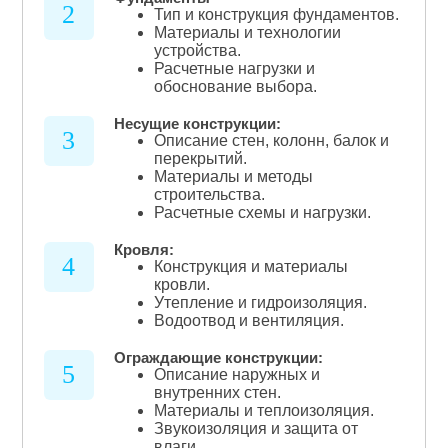
2
Тип и конструкция фундаментов.
Материалы и технологии
устройства.
Расчетные нагрузки и
обоснование выбора.
Несущие конструкции:
3
Описание стен, колонн, балок и
перекрытий.
Материалы и методы
строительства.
Расчетные схемы и нагрузки.
Кровля:
4
Конструкция и материалы
кровли.
Утепление и гидроизоляция.
Водоотвод и вентиляция.
Ограждающие конструкции:
5
Описание наружных и
внутренних стен.
Материалы и теплоизоляция.
Звукоизоляция и защита от
влаги.