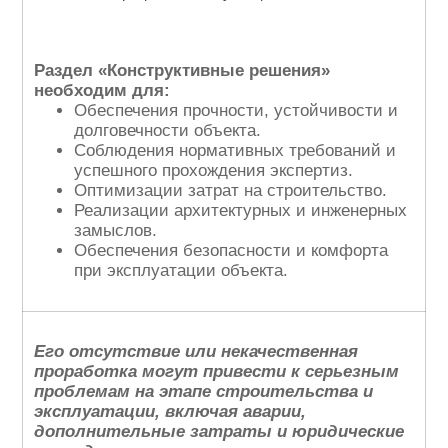
Раздел «Конструктивные решения»
необходим для:
Обеспечения прочности, устойчивости и
долговечности объекта.
Соблюдения нормативных требований и
успешного прохождения экспертиз.
Оптимизации затрат на строительство.
Реализации архитектурных и инженерных
замыслов.
Обеспечения безопасности и комфорта
при эксплуатации объекта.
Его отсутствие или некачественная
проработка могут привести к серьезным
проблемам на этапе строительства и
эксплуатации, включая аварии,
дополнительные затраты и юридические