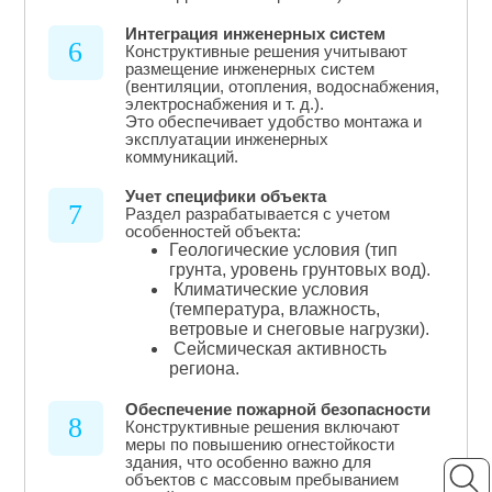
Интеграция инженерных систем
6
Конструктивные решения учитывают
размещение инженерных систем
(вентиляции, отопления, водоснабжения,
электроснабжения и т. д.).
Это обеспечивает удобство монтажа и
эксплуатации инженерных
коммуникаций.
Учет специфики объекта
7
Раздел разрабатывается с учетом
особенностей объекта:
Геологические условия (тип
грунта, уровень грунтовых вод).
Климатические условия
(температура, влажность,
ветровые и снеговые нагрузки).
Сейсмическая активность
региона.
Обеспечение пожарной безопасности
8
Конструктивные решения включают
меры по повышению огнестойкости
здания, что особенно важно для
объектов с массовым пребыванием